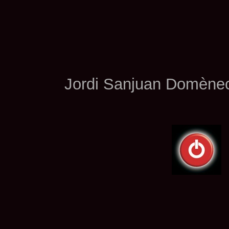
Jordi Sanjuan Domèn