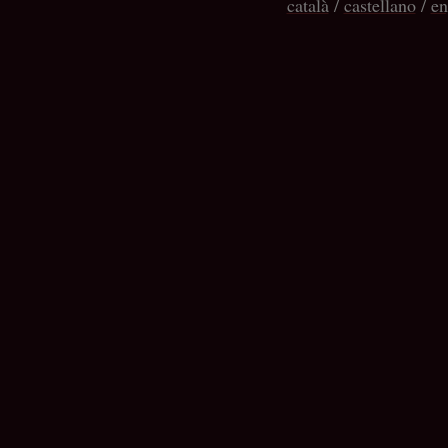
català
/
castellano
/
en